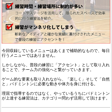
今回収録しているメニューはあくまで補助的なもので、毎日
行うメニューではありません。
しかしながら、普段の練習に「アクセント」として取り入れ
ることで、チーム力の強化へと繋がっていきます。
ゲーム的な要素も取り入れながら、「楽しく」そして「自然
と」バドミントンに必要な動きや体力を身に付ける。
理屈で指導するのではなく、やっているうちにバドミントン
が上達する練習法は、カテゴリー問わず活用して頂けます。