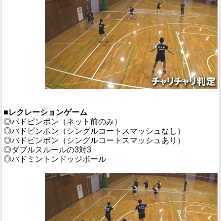
■レクレーションゲーム
◎バドピンポン（ネット前のみ）
◎バドピンポン（シングルコートスマッシュなし）
◎バドピンポン（シングルコートスマッシュあり）
◎ダブルスルールの3対3
◎バドミントンドッジボール