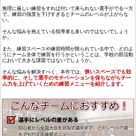
無理に厳しい練習をすれば付いて来られない選手がでる一方
で、練習の強度を下げすぎるとチームのレベルが上がらな
い。
そんな悩みを抱えている指導者も多いのではないでしょう
か。
また、練習スペースや練習時間が限られている中で、どのよ
うにチーム全体で練習を行うかということは、学校の部活動
において大きな課題ではないでしょうか。
狭いスペースでも効
そんな悩みを解決すべく、本作では、
率的に、そして選手のモチベーションを保ちながらチー
ム力を上げていくための練習メニューを紹介します。