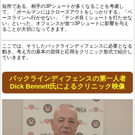
短所である、相手の3Pシュートが多くなることを考慮し
て、「ボールマンにはクローズアウトをしっかりする」「ベ
ースラインへ行かせない」「テンポ良くシュートを打たせな
い」といった、オフェンスが放つ3Pシュートに影響を与え
ることが大切になってきます。
ここでは、そうしたパックラインディフェンスに必要となる
動き、考え方の基本の習得と応用をクリニック形式で紹介し
ていきます。
パックラインディフェンスの第一人者
Dick Bennett氏によるクリニック映像