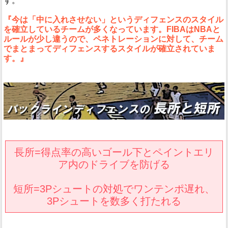
す。
『今は「中に入れさせない」というディフェンスのスタイル
を確立しているチームが多くなっています。FIBAはNBAと
ルールが少し違うので、ペネトレーションに対して、チーム
でまとまってディフェンスするスタイルが確立されていま
す。』
長所=得点率の高いゴール下とペイントエリ
ア内のドライブを防げる
短所=3Pシュートの対処でワンテンポ遅れ、
3Pシュートを数多く打たれる