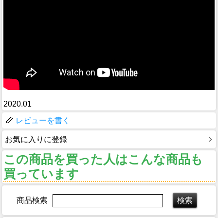
2020.01
レビューを書く
お気に入りに登録
この商品を買った人はこんな商品も
買っています
商品検索