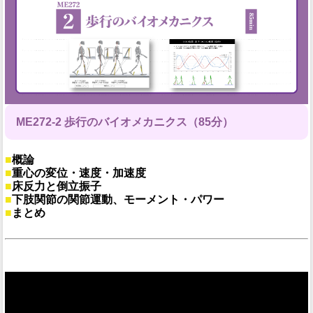
ME272-2 歩行のバイオメカニクス（85分）
■
概論
■
重心の変位・速度・加速度
■
床反力と倒立振子
■
下肢関節の関節運動、モーメント・パワー
■
まとめ