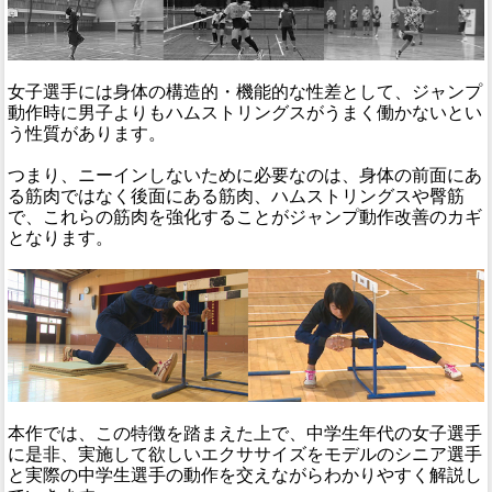
女子選手には身体の構造的・機能的な性差として、ジャンプ
動作時に男子よりもハムストリングスがうまく働かないとい
う性質があります。
つまり、ニーインしないために必要なのは、身体の前面にあ
る筋肉ではなく後面にある筋肉、ハムストリングスや臀筋
で、これらの筋肉を強化することがジャンプ動作改善のカギ
となります。
本作では、この特徴を踏まえた上で、中学生年代の女子選手
に是非、実施して欲しいエクササイズをモデルのシニア選手
と実際の中学生選手の動作を交えながらわかりやすく解説し