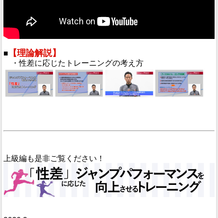
【理論解説】
■
・性差に応じたトレーニングの考え方
上級編も是非ご覧ください！