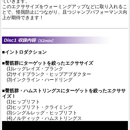
ていきます。
このエクササイズをウォーミングアップなどに取り入れるこ
とで、怪我防止につながり、且つジャンプパフォーマンス向
上が期待できます！
■イントロダクション
■臀筋群にターゲットを絞ったエクササイズ
(1)レッグレイズ・プランク
(2)サイドプランク・ヒップアブダクター
(3)インクライン・ハードリング
■臀筋群・ハムストリングスにターゲットを絞ったエクササ
イズⅠ
(1)ヒップリフト
(2)ヒップリフト・クライミング
(3)シングルレッグ・ヒップリフト
(4)ノルディック・ハムストリングス