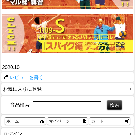
2020.10
レビューを書く
お気に入りに登録
商品検索
ホーム
マイページ
カート
ログイン