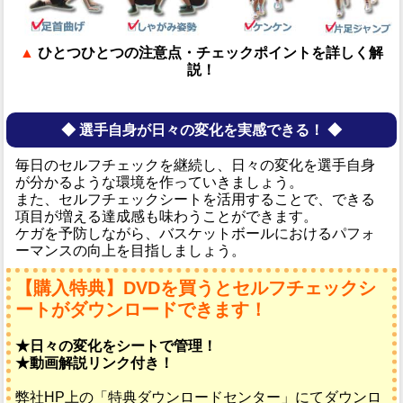
▲
ひとつひとつの注意点・チェックポイントを詳しく解
説！
◆ 選手自身が日々の変化を実感できる！ ◆
毎日のセルフチェックを継続し、日々の変化を選手自身
が分かるような環境を作っていきましょう。
また、セルフチェックシートを活用することで、できる
項目が増える達成感も味わうことができます。
ケガを予防しながら、バスケットボールにおけるパフォ
ーマンスの向上を目指しましょう。
【購入特典】DVDを買うとセルフチェックシ
ートがダウンロードできます！
★日々の変化をシートで管理！
★動画解説リンク付き！
弊社HP上の「特典ダウンロードセンター」にてダウンロ