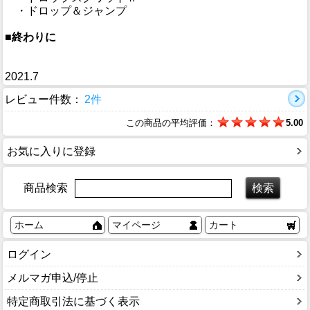
・ドロップ＆ジャンプ
■終わりに
2021.7
レビュー件数：
2件
この商品の平均評価：
5.00
お気に入りに登録
商品検索
ホーム
マイページ
カート
ログイン
メルマガ申込/停止
特定商取引法に基づく表示