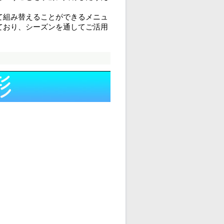
て組み替えることができるメニュ
ており、シーズンを通してご活用