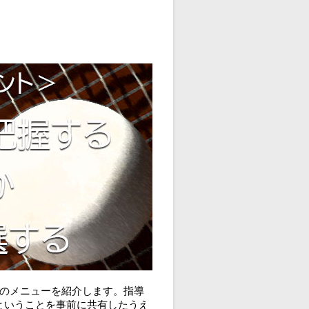
そのメニューを紹介します。指導
ということを事前に共有したうえ