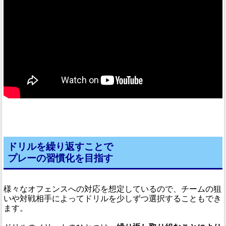
ドリルを繰り返すことで
プレーの習慣化を目指す
様々なオフェンスへの対応を想定しているので、チームの狙
いや対戦相手によってドリルを少しずつ選択することもでき
ます。