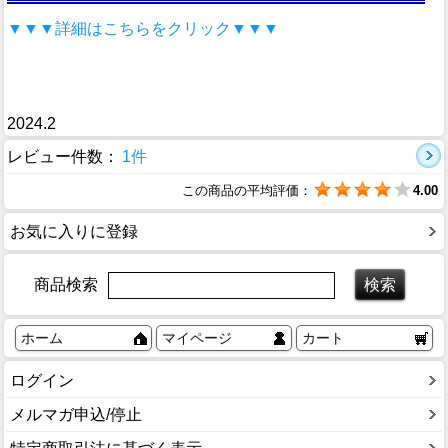
▼▼▼詳細はこちらをクリック▼▼▼
2024.2
レビュー件数：
1件
この商品の平均評価：
4.00
お気に入りに登録
商品検索
ホーム
マイページ
カート
ログイン
メルマガ申込/停止