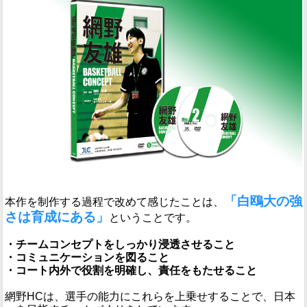
「白鴎大の強
本作を制作する過程で改めて感じたことは、
さは育成にある」
ということです。
・チームコンセプトをしっかり浸透させること
・コミュニケーションを図ること
・コート内外で役割を明確し、責任をもたせること
網野HCは、選手の能力にこれらを上乗せすることで、日本