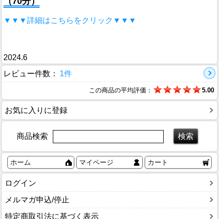
（70分）
▼▼▼詳細はこちらをクリック▼▼▼
2024.6
レビュー件数：
1件
この商品の平均評価：
5.00
お気に入りに登録
商品検索
ホーム
マイページ
カート
ログイン
メルマガ申込/停止
特定商取引法に基づく表示