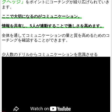
クヘッジ」
をポイントにコーチングが繰り広げられていき
ます。
ここで大切になるのがコミュニケーション。
情報を共有し、5人が連動することで激しさを高めます。
全体を通してコミュニケーションの量と質を高めるためのコ
ーチングを確認することができます。
少人数のドリルからコミュニケーションを意識させる