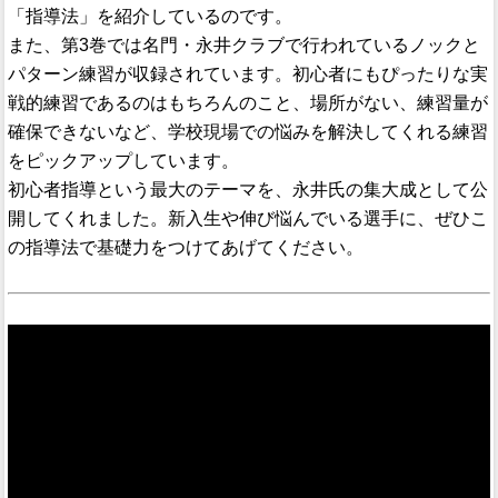
「指導法」を紹介しているのです。
また、第3巻では名門・永井クラブで行われているノックと
パターン練習が収録されています。初心者にもぴったりな実
戦的練習であるのはもちろんのこと、場所がない、練習量が
確保できないなど、学校現場での悩みを解決してくれる練習
をピックアップしています。
初心者指導という最大のテーマを、永井氏の集大成として公
開してくれました。新入生や伸び悩んでいる選手に、ぜひこ
の指導法で基礎力をつけてあげてください。