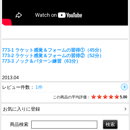
773-1 ラケット感覚＆フォームの習得①（45分）
773-2 ラケット感覚＆フォームの習得②（52分）
773-3 ノック＆パターン練習（63分）
2013.04
レビュー件数：
1件
この商品の平均評価：
5.00
お気に入りに登録
商品検索