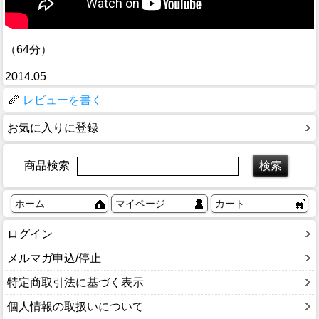
（64分）
2014.05
レビューを書く
お気に入りに登録
商品検索
ホーム
マイページ
カート
ログイン
メルマガ申込/停止
特定商取引法に基づく表示
個人情報の取扱いについて