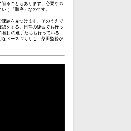
に陥ることもあります。必要なの
という「順序」なのです。
で課題を見つけます。そのうえで
確認をする。日常の練習でも行っ
の種目の選手たちも行っている
切なベースづくりも、柴田監督が