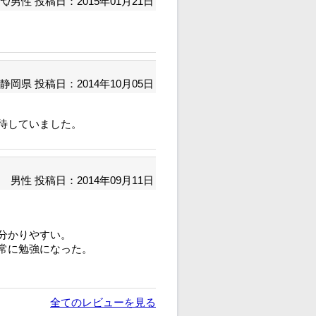
代/男性
投稿日：2015年01月21日
静岡県
投稿日：2014年10月05日
待していました。
男性
投稿日：2014年09月11日
分かりやすい。
常に勉強になった。
全てのレビューを見る