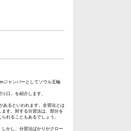
mジャンパーとしてソウル五輪
切り口」を紹介します。
”があるといわれます。全習法とは
します。対する分習法は、部分を
えられることもあるでしょう。
。しかし、分習法ばかりがクロー