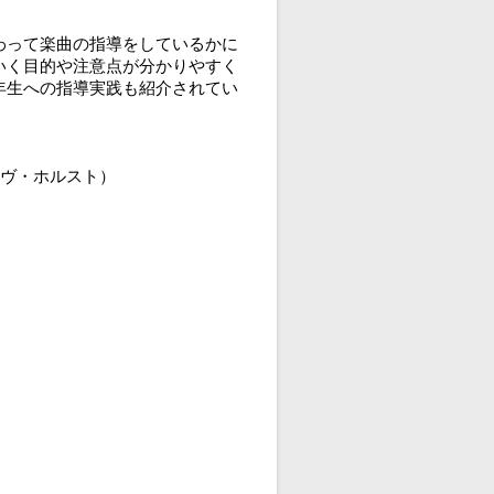
わって楽曲の指導をしているかに
いく目的や注意点が分かりやすく
年生への指導実践も紹介されてい
ーヴ・ホルスト）