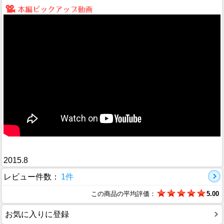
2015.8
レビュー件数：
1件
この商品の平均評価：
5.00
お気に入りに登録