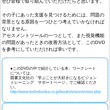
ぜひ皆様で取り組んでいただけたらと思います。
その子にあった支援を見つけるためには、問題の
背景となる原因を一つひとつ考えていかなければ
なりません。
アセスメントツールの一つとして、また視覚機能
の問題があったときの改善方法として、このDVD
を参考にしていただければ幸いです。
●
このDVDの中で紹介している本、ワークシート
については、
図書文化社の「学ぶことが大好きになるビジョン
トレーニング サポートページ」でご確認くださ
い。
http://www.toshobunka.co.jp/books/vision/vision.php