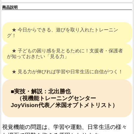
商品説明
★ 今日からできる、遊びを取り入れたトレーニン
グ！
★ 子どもの困り感を見とるために！支援者・保護者
が知っておきたい「見る力」
★ 見る力が伸びれば学習や日常生活に自信がつく！
■実技・解説：北出勝也
（視機能トレーニングセンター
JoyVision代表／米国オプトメトリスト）
視覚機能の問題は、学習や運動、日常生活の様々