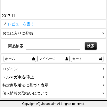
2017.11
レビューを書く
お気に入りに登録
商品検索
ホーム
マイページ
カート
ログイン
メルマガ申込/停止
特定商取引法に基づく表示
個人情報の取扱いについて
Copyright (C) JapanLaim ALL rights reserved.