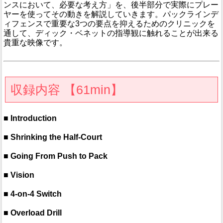
ンスにおいて、必要な考え方」を、後半部分で実際にプレー
ヤーを使ってその動きを解説していきます。パックラインデ
ィフェンスで重要な3つの要点を抑えるためのクリニックを
通して、ディック・ベネットの指導観に触れることが出来る
貴重な映像です。
収録内容 【61min】
■ Introduction
■ Shrinking the Half-Court
■ Going From Push to Pack
■ Vision
■ 4-on-4 Switch
■ Overload Drill