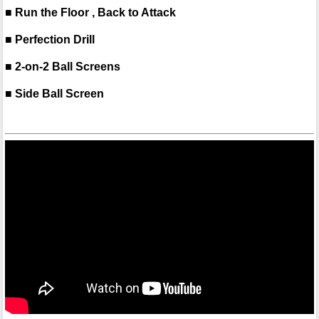
■ Run the Floor , Back to Attack
■ Perfection Drill
■ 2-on-2 Ball Screens
■ Side Ball Screen