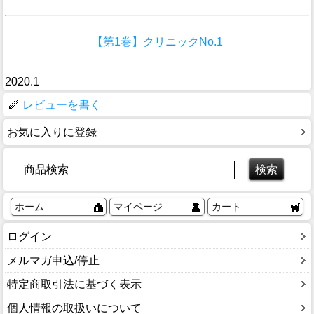
【第1巻】クリニックNo.1
2020.1
レビューを書く
お気に入りに登録
商品検索
ホーム
マイページ
カート
ログイン
メルマガ申込/停止
特定商取引法に基づく表示
個人情報の取扱いについて