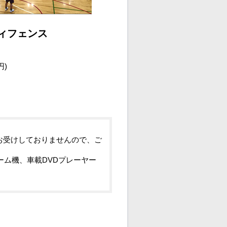
ィフェンス
円)
お受けしておりませんので、ご
ーム機、車載DVDプレーヤー