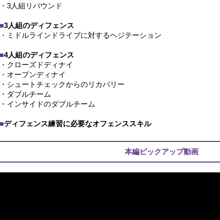
・3人組リバウンド
■
3人組のディフェンス
・ミドルラインドライブに対するヘジテーション
■
4人組のディフェンス
・クローズドディナイ
・オープンディナイ
・シュートチェックからのリカバリー
・ダブルチーム
・インサイドのダブルチーム
■
ディフェンス練習に必要なオフェンススキル
本編ピックアップ動画