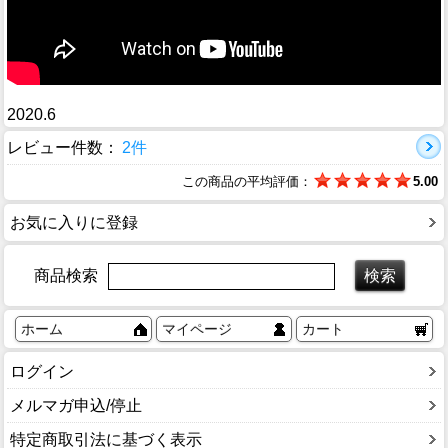
2020.6
レビュー件数：
2件
この商品の平均評価：
5.00
お気に入りに登録
商品検索
ホーム
マイページ
カート
ログイン
メルマガ申込/停止
特定商取引法に基づく表示