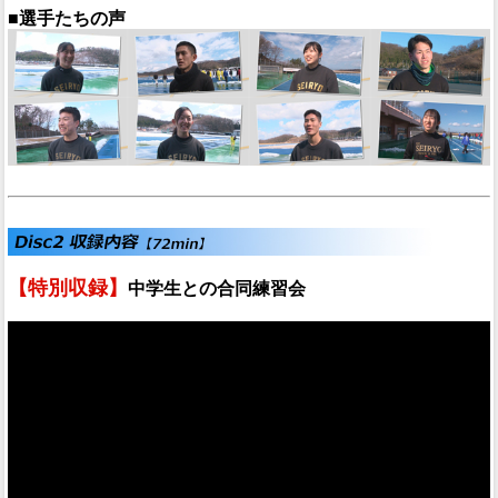
■選手たちの声
【特別収録】
中学生との合同練習会