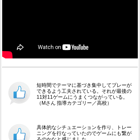
短時間でテーマに基づき集中してプレーが
できるよう工夫されている。それが最後の
11対11ゲームにうまくつながっている。
（Mさん 指導カテゴリー／高校）
具体的なシチュエーションを作り、トレー
ニングを行なっていたのでゲームにも繋が
るのかなと感じました。