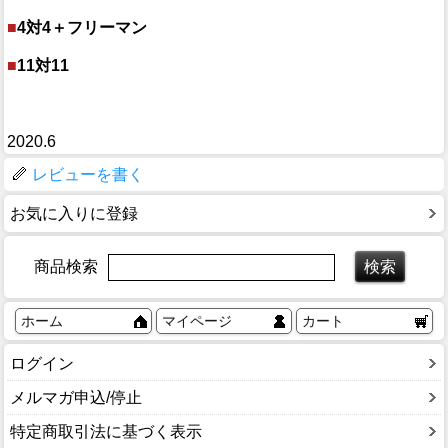
■
4対4＋フリーマン
■
11対11
2020.6
レビューを書く
お気に入りに登録
商品検索
ホーム
マイページ
カート
ログイン
メルマガ申込/停止
特定商取引法に基づく表示