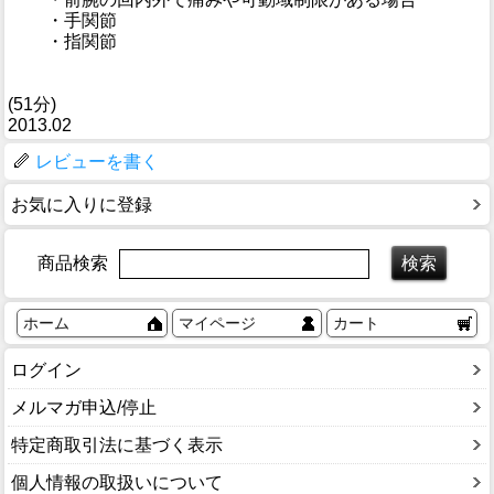
・手関節
・指関節
(51分)
2013.02
レビューを書く
お気に入りに登録
商品検索
ホーム
マイページ
カート
ログイン
メルマガ申込/停止
特定商取引法に基づく表示
個人情報の取扱いについて