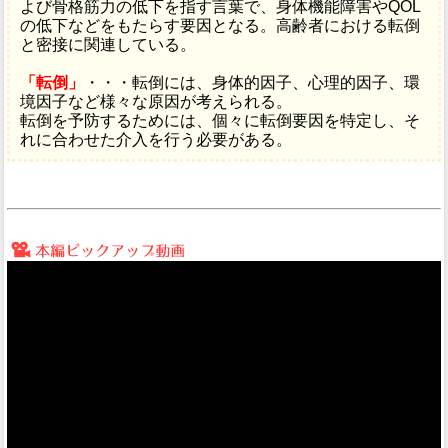
よび骨格筋力の低下を指す言葉で、身体機能障害やQOL
の低下などをもたらす要因となる。高齢者における転倒
と密接に関連している。
「転倒」
・・・転倒には、身体的因子、心理的因子、環
境因子など様々な原因が考えられる。
転倒を予防するためには、個々に転倒要因を特定し、そ
れに合わせた介入を行う必要がある。