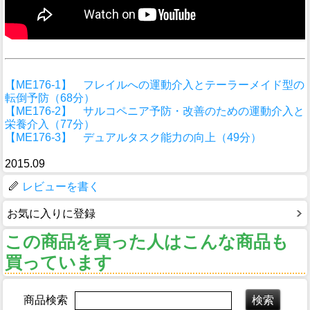
【ME176-1】 フレイルへの運動介入とテーラーメイド型の
転倒予防（68分）
【ME176-2】 サルコペニア予防・改善のための運動介入と
栄養介入（77分）
【ME176-3】 デュアルタスク能力の向上（49分）
2015.09
レビューを書く
お気に入りに登録
この商品を買った人はこんな商品も
買っています
商品検索