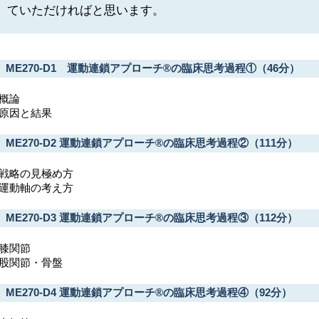
ていただければと思います。
ME270-D1 運動連鎖アプローチ®の臨床思考過程①（46分）
概論
原因と結果
ME270-D2 運動連鎖アプローチ®の臨床思考過程②（111分）
戦略の見極め方
運動軸の考え方
ME270-D3 運動連鎖アプローチ®の臨床思考過程③（112分）
膝関節
股関節・骨盤
ME270-D4 運動連鎖アプローチ®の臨床思考過程④（92分）