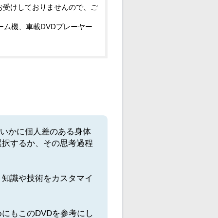
お受けしておりませんので、ご
ーム機、車載DVDプレーヤー
、いかに個人差のある身体
選択するか、その思考過程
、知識や技術をカスタマイ
にもこのDVDを参考にし