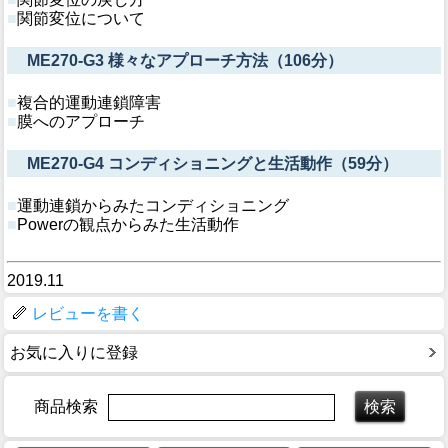
■
関節変位について
ME270-G3 様々なアプローチ方法（106分）
■
複合的運動連鎖障害
■
膜へのアプローチ
ME270-G4 コンディショニングと生活動作（59分）
■
運動連鎖からみたコンディショニング
■
Powerの観点からみた生活動作
2019.11
レビューを書く
お気に入りに登録
商品検索