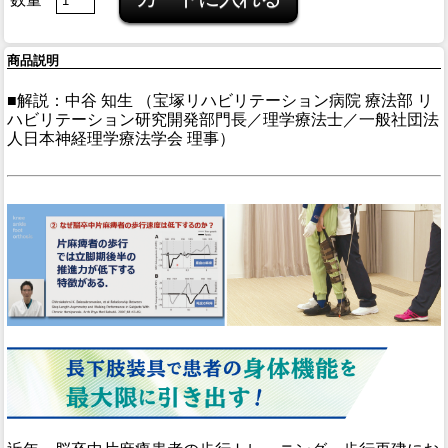
商品説明
■解説：中谷 知生 （宝塚リハビリテーション病院 療法部 リ
ハビリテーション研究開発部門長／理学療法士／一般社団法
人日本神経理学療法学会 理事）