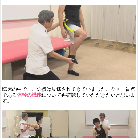
臨床の中で、この点は見逃されてきていました。今回、盲点
である
体幹の機能
について再確認していただきたいと思いま
す。