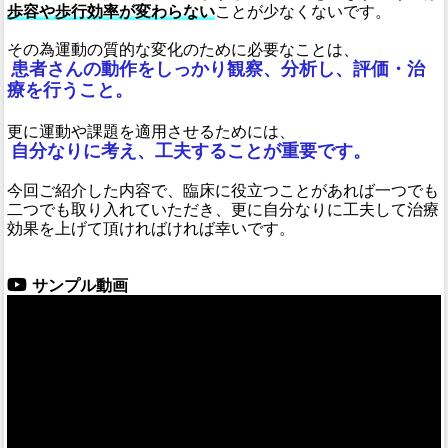
歩容や歩行効率が変わらない
ことが少なくないです。
その為運動の質的な変化のために必要なことは、
患者さんの動作をしっかり観察、分析し、評価・治
療を行うこと。
更に運動や課題を適用させるためには、
自分なりに考え、工夫することが重要です。
今回ご紹介した内容で、臨床に役立つことがあれば一つでも
二つでも取り入れていただき、更に自分なりに工夫して治療
効果を上げて頂ければければ幸いです。
サンプル動画