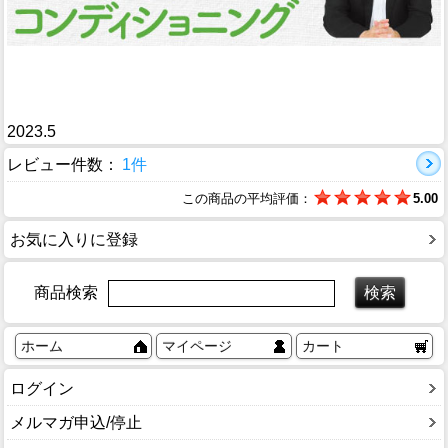
2023.5
レビュー件数：
1件
この商品の平均評価：
5.00
お気に入りに登録
商品検索
ホーム
マイページ
カート
ログイン
メルマガ申込/停止