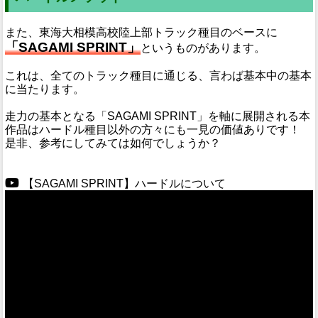
また、東海大相模高校陸上部トラック種目のベースに
「SAGAMI SPRINT」
というものがあります。
これは、全てのトラック種目に通じる、言わば基本中の基本
に当たります。
走力の基本となる「SAGAMI SPRINT」を軸に展開される本
作品はハードル種目以外の方々にも一見の価値ありです！
是非、参考にしてみては如何でしょうか？
【SAGAMI SPRINT】ハードルについて