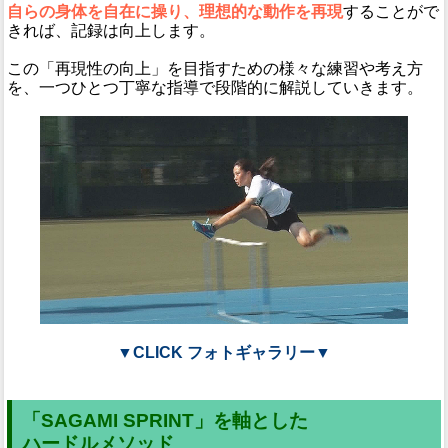
自らの身体を自在に操り、理想的な動作を再現
することがで
きれば、記録は向上します。
この「再現性の向上」を目指すための様々な練習や考え方
を、一つひとつ丁寧な指導で段階的に解説していきます。
▼CLICK フォトギャラリー▼
「SAGAMI SPRINT」を軸とした
ハードルメソッド