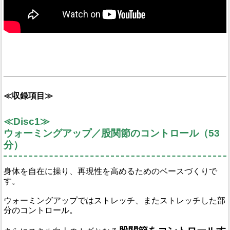
≪収録項目≫
≪Disc1≫
ウォーミングアップ／股関節のコントロール（53
分）
身体を自在に操り、再現性を高めるためのベースづくりで
す。
ウォーミングアップではストレッチ、またストレッチした部
分のコントロール。