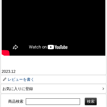
2023.12
レビューを書く
お気に入りに登録
商品検索