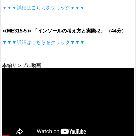
▼▼▼詳細はこちらをクリック▼▼▼
≪ME315-5≫
「インソールの考え方と実際-2」 （44分）
▼▼▼詳細はこちらをクリック▼▼▼
本編サンプル動画