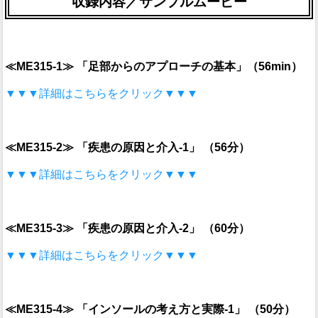
収録内容／サンプルムービー
≪ME315-1≫
「足部からのアプローチの基本」（56min）
▼▼▼詳細はこちらをクリック▼▼▼
≪ME315-2≫
「疾患の原因と介入-1」 （56分）
▼▼▼詳細はこちらをクリック▼▼▼
≪ME315-3≫
「疾患の原因と介入-2」 （60分）
▼▼▼詳細はこちらをクリック▼▼▼
≪ME315-4≫
「インソールの考え方と実際-1」 （50分）