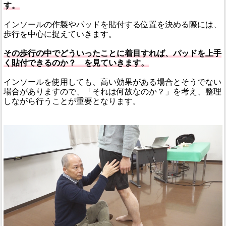
す。
インソールの作製やパッドを貼付する位置を決める際には、
歩行を中心に捉えていきます。
その歩行の中でどういったことに着目すれば、パッドを上手
く貼付できるのか？ を見ていきます。
インソールを使用しても、高い効果がある場合とそうでない
場合がありますので、「それは何故なのか？」を考え、整理
しながら行うことが重要となります。