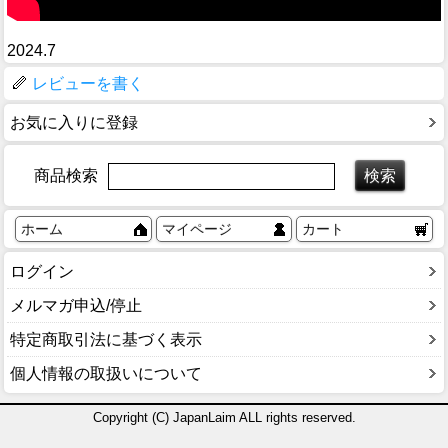
2024.7
レビューを書く
お気に入りに登録
商品検索
ホーム
マイページ
カート
ログイン
メルマガ申込/停止
特定商取引法に基づく表示
個人情報の取扱いについて
Copyright (C) JapanLaim ALL rights reserved.