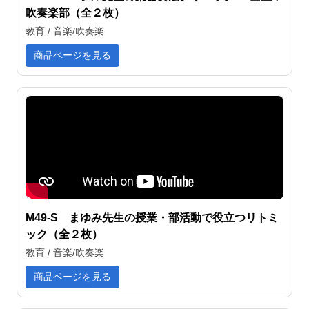
吹奏楽部（全２枚）
教育 / 音楽/吹奏楽
商品ページを見る
M49-S まゆみ先生の授業・部活動で役立つリトミ
ック（全２枚）
教育 / 音楽/吹奏楽
商品ページを見る