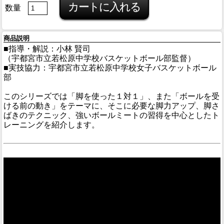
数量
商品説明
■指導・解説：小林 賢司
（宇都宮市立若松原中学校バスケットボール部監督）
■実技協力：宇都宮市立若松原中学校女子バスケットボール
部
このシリーズでは「脚を使った１対１」、また「ボールを受
ける前の動き」をテーマに、そこに必要な脚力アップ、脚さ
ばきのテクニック、強いボールミートの習得を中心としたト
レーニングを紹介します。