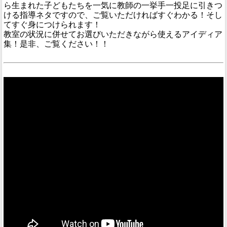
ら生まれた子どもたちを一気に教師の一挙手一投足に引きつ
ける指導ネタですので、ご覧いただければすぐわかる！そし
てすぐ身につけられます！
教室の状況に併せてお選びいただきながら使えるアイディア
集！是非、ご覧ください！！