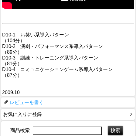
D10-1 お笑い系導入パターン
（104分）
D10-2 演劇・パフォーマンス系導入パターン
（89分）
D10-3 訓練・トレーニング系導入パターン
（81分）
D10-4 コミュニケーションゲーム系導入パターン
（87分）
2009.10
レビューを書く
お気に入りに登録
商品検索