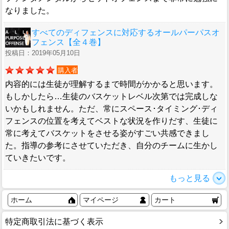
なりました。
すべてのディフェンスに対応するオールパーパスオ
フェンス【全４巻】
投稿日：2019年05月10日
購入者
内容的には生徒が理解するまで時間がかかると思います。
もしかしたら…生徒のバスケットレベル次第では完成しな
いかもしれません。ただ、常にスペース･タイミング･ディ
フェンスの位置を考えてベストな状況を作りだす、生徒に
常に考えてバスケットをさせる姿がすごい共感できまし
た。指導の参考にさせていただき、自分のチームに生かし
ていきたいです。
もっと見る
ホーム
マイページ
カート
特定商取引法に基づく表示