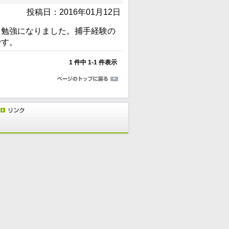
投稿日：2016年01月12日
、勉強になりました。捕手経験の
です。
1 件中 1-1 件表示