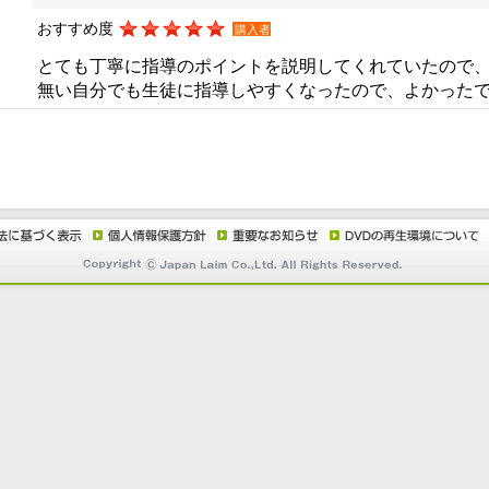
おすすめ度
購入者
とても丁寧に指導のポイントを説明してくれていたので
無い自分でも生徒に指導しやすくなったので、よかった