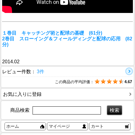
１巻目 キャッチング術と配球の基礎 (61分)
2巻目 スローイング＆フィールディングと配球の応用 (82
分)
2014.02
レビュー件数：
3件
この商品の平均評価：
4.67
お気に入りに登録
商品検索
ホーム
マイページ
カート