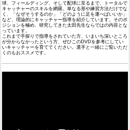
球、フィールディング、そして配球に至るまで、トータルで
キャッチャーのスキルを網羅。単なる形や練習方法だけでな
く、「なぜそうするのか」「どのように足を運べばいいか」
など、理論的にキャッチャー指導を紹介しています。そのポ
ジションを極め、研究してきた太田先生ならではの内容とな
っています。
これまで手探りで指導をされていた方、いまいち深いところ
が分からなかったという方、ぜひこのDVDを参考にしてい
いキャッチャーを育ててください。選手と一緒にご覧いただ
くのもおススメです。