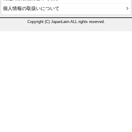
個人情報の取扱いについて
Copyright (C) JapanLaim ALL rights reserved.