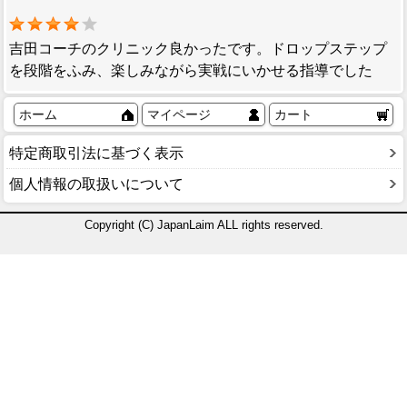
吉田コーチのクリニック良かったです。ドロップステップ
を段階をふみ、楽しみながら実戦にいかせる指導でした
ホーム
マイページ
カート
特定商取引法に基づく表示
個人情報の取扱いについて
Copyright (C) JapanLaim ALL rights reserved.