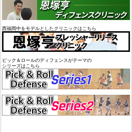
西福岡中をモデルとしたクリニックはこちら
ピック＆ロールのディフェンスがテーマの
シリーズはこちら