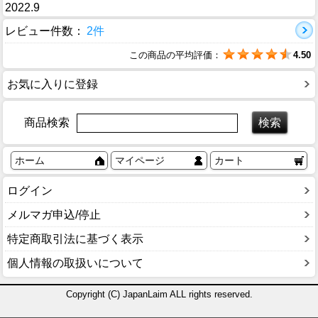
2022.9
レビュー件数：
2件
この商品の平均評価：
4.50
お気に入りに登録
商品検索
ホーム
マイページ
カート
ログイン
メルマガ申込/停止
特定商取引法に基づく表示
個人情報の取扱いについて
Copyright (C) JapanLaim ALL rights reserved.