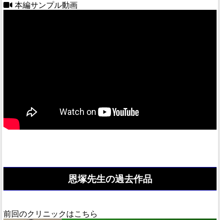
本編サンプル動画
恩塚先生の過去作品
前回のクリニックはこちら