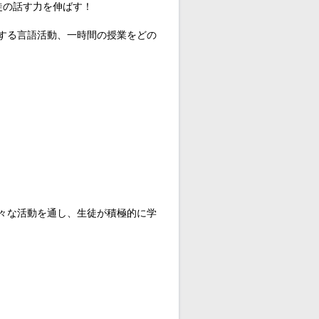
徒の話す力を伸ばす！
する言語活動、一時間の授業をどの
々な活動を通し、生徒が積極的に学