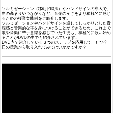
ソルミゼーション（移動ド唱法）やハンドサインの導入で、
曲の高まりやつながりなど、音楽の良さをより積極的に感じ
るための授業実践例をご紹介します。
ソルミゼーションやハンドサインを通してしっかりとした音
程感と音楽的な耳を身につけることができるため、これまで
歌や音楽に苦手意識を感じていた生徒も、積極的に歌い始め
ることがDVDの中でも紹介されています。
DVD内で紹介している３つのステップを応用して、ぜひ今
日の授業から取り入れてみてはいかがですか？