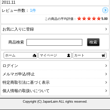
2011.11
レビュー件数：
1件
この商品の平均評価：
5.00
お気に入りに登録
商品検索
ホーム
マイページ
カート
ログイン
メルマガ申込/停止
特定商取引法に基づく表示
個人情報の取扱いについて
Copyright (C) JapanLaim ALL rights reserved.