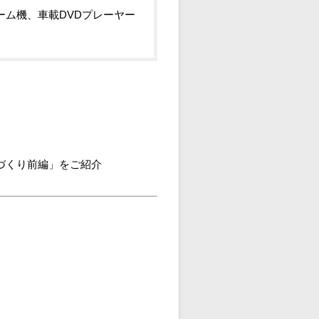
ーム機、車載DVDプレーヤー
づくり前編」をご紹介