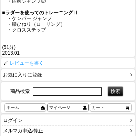
・両脚ジャンプ②
■ラダーを使ってのトレーニングⅡ
・ケンパー ジャンプ
・腰ひねり（ローリング）
・クロスステップ
(51分)
2013.01
レビューを書く
お気に入りに登録
商品検索
ホーム
マイページ
カート
ログイン
メルマガ申込/停止