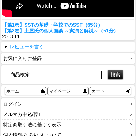
【第1巻】SSTの基礎・学校でのSST（65分）
【第2巻】土屋氏の個人面談 ～実演と解説～（51分）
2013.11
レビューを書く
お気に入りに登録
商品検索
ホーム
マイページ
カート
ログイン
メルマガ申込/停止
特定商取引法に基づく表示
個人情報の取扱いについて