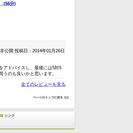
(56分)
非公開
投稿日：2014年01月26日
をアドバイスし、最後には5対5
買うのも良いかと思います。
全てのレビューを見る