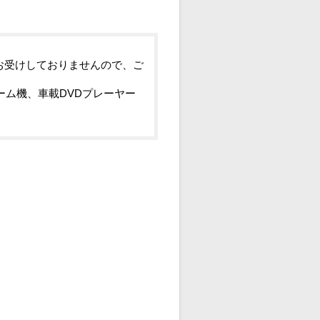
お受けしておりませんので、ご
ーム機、車載DVDプレーヤー