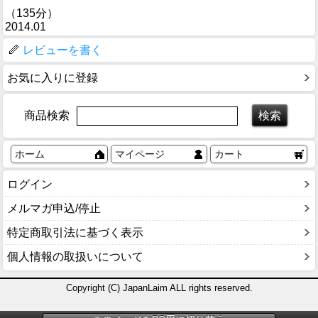
（135分）
2014.01
レビューを書く
お気に入りに登録
商品検索
ホーム
マイページ
カート
ログイン
メルマガ申込/停止
特定商取引法に基づく表示
個人情報の取扱いについて
Copyright (C) JapanLaim ALL rights reserved.