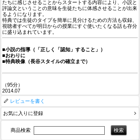
たちに感じさせることからスタートする内容により、小説と
評論文ということの意味を生徒たちに体感させることが出来
るようになります。
特典では生徒のタイプを簡単に見分けるための方法も収録、
視聴者すべてが明日からの授業にすぐ使いたくなる話も存分
に盛り込まれています。
■小説の指導（「正しく「認知」すること」）
■おわりに
■特典映像（長谷スタイルの確立まで）
（95分）
2014.07
レビューを書く
お気に入りに登録
商品検索