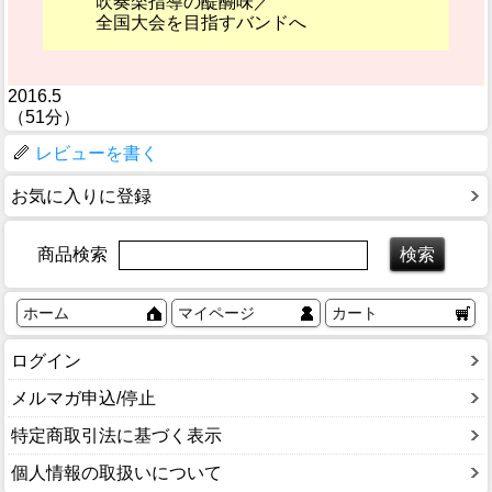
吹奏楽指導の醍醐味／
全国大会を目指すバンドへ
2016.5
（51分）
レビューを書く
お気に入りに登録
商品検索
ホーム
マイページ
カート
ログイン
メルマガ申込/停止
特定商取引法に基づく表示
個人情報の取扱いについて