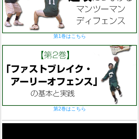
第1巻はこちら
第2巻はこちら