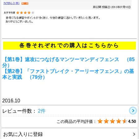
各巻それぞれでの購入はこちらから
【第1巻】速攻につなげるマンツーマンディフェンス （85
分）
【第2巻】「ファストブレイク・アーリーオフェンス」の基
本と実践 （79分）
2016.10
レビュー件数：
2件
この商品の平均評価：
4.50
お気に入りに登録