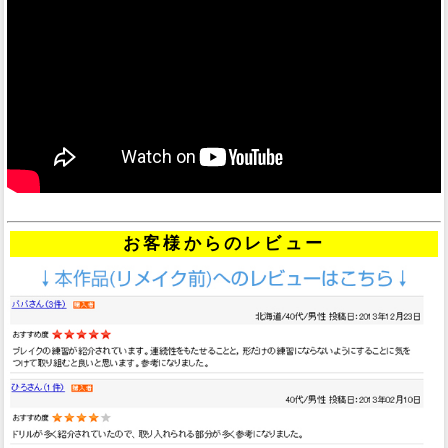
お客様からのレビュー