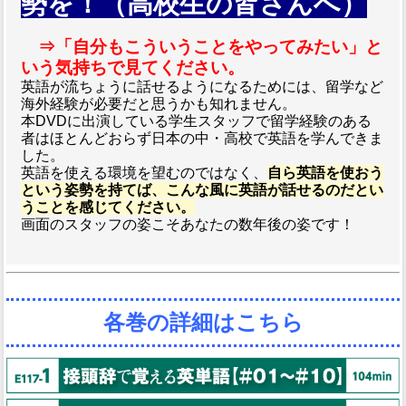
勢を！（高校生の皆さんへ）
⇒「自分もこういうことをやってみたい」と
いう気持ちで見てください。
英語が流ちょうに話せるようになるためには、留学など
海外経験が必要だと思うかも知れません。
本DVDに出演している学生スタッフで留学経験のある
者はほとんどおらず日本の中・高校で英語を学んできま
した。
英語を使える環境を望むのではなく、
自ら英語を使おう
という姿勢を持てば、こんな風に英語が話せるのだとい
うことを感じてください。
画面のスタッフの姿こそあなたの数年後の姿です！
各巻の詳細はこちら