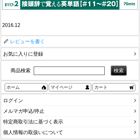
2016.12
レビューを書く
お気に入りに登録
商品検索
ホーム
マイページ
カート
ログイン
メルマガ申込/停止
特定商取引法に基づく表示
個人情報の取扱いについて