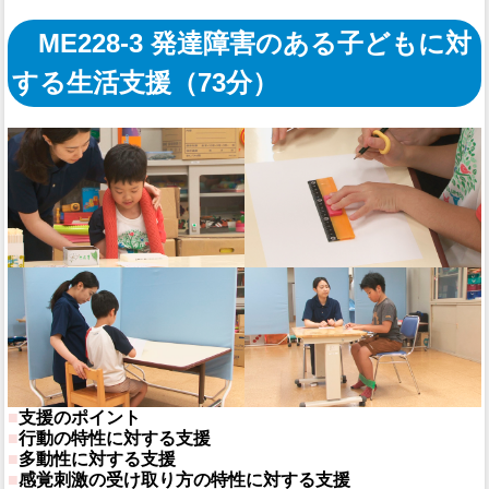
ME228-3 発達障害のある子どもに対
する生活支援（73分）
■
支援のポイント
■
行動の特性に対する支援
■
多動性に対する支援
■
感覚刺激の受け取り方の特性に対する支援