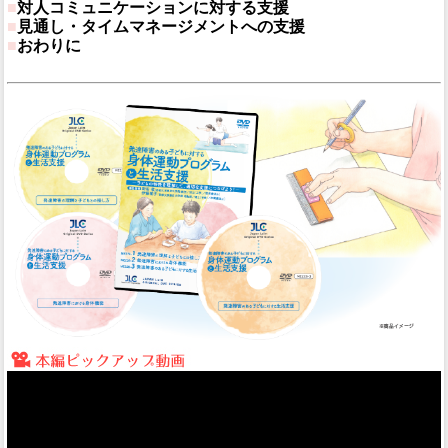
■
対人コミュニケーションに対する支援
■
見通し・タイムマネージメントへの支援
■
おわりに