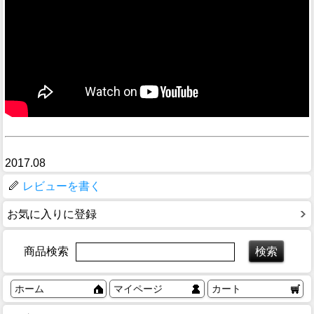
2017.08
レビューを書く
お気に入りに登録
商品検索
ホーム
マイページ
カート