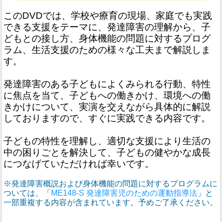
このDVDでは、学校や療育の現場、家庭でも実践
できる支援をテーマに、発達障害の理解から、子
どもとの接し方、身体機能の問題に対するプログ
ラム、生活支援のための様々な工夫まで解説しま
す。
発達障害のある子どもによくみられる行動、特性
に焦点を当て、子どもへの働きかけ、環境への働
きかけについて、実演を交えながら具体的に解説
しておりますので、すぐに実践できる内容です。
子どもの特性を理解し、適切な支援により生活の
中の困りごとを解決して、子どもの健やかな成長
につなげていただければ幸いです。
※発達障害概説および身体機能の問題に対するプログラムに
ついては、「
ME148-S 発達障害児のための運動指導法
」と
一部重複する内容が含まれています。予めご了承ください。