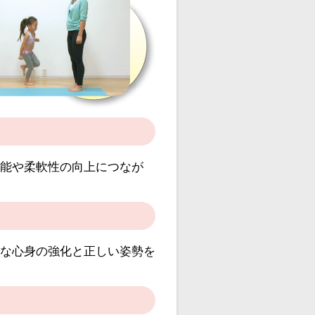
能や柔軟性の向上につなが
な心身の強化と正しい姿勢を