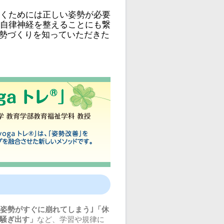
くためには正しい姿勢が必要
自律神経を整えることにも繋
姿勢づくりを知っていただきた
｢姿勢がすぐに崩れてしまう｣「休
騒ぎ出す」
など、学習や規律に