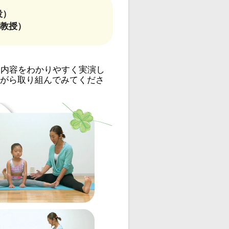
役）
 教授）
な内容をわかりやすく実演し
がら取り組んでみてくださ